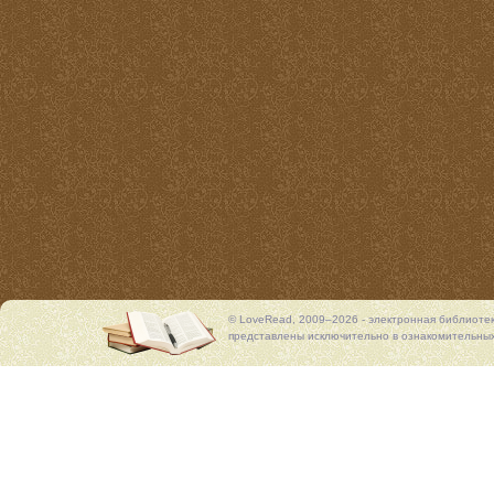
© LoveRead, 2009–2026 - электронная библиоте
представлены исключительно в ознакомительных 