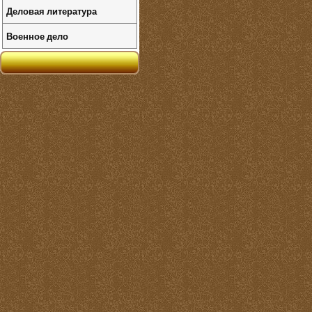
Деловая литература
Военное дело