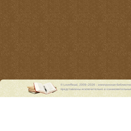
© LoveRead, 2009–2026 - электронная библиоте
представлены исключительно в ознакомительных 