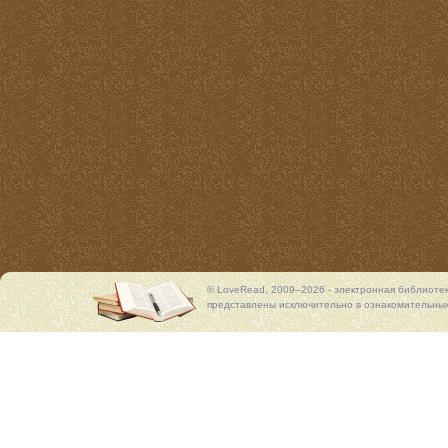
© LoveRead, 2009–2026 - электронная библиоте
представлены исключительно в ознакомительных 