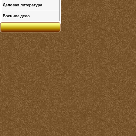
Деловая литература
Военное дело