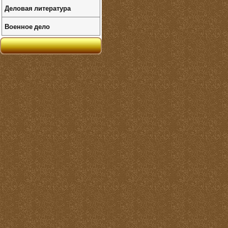
Деловая литература
Военное дело