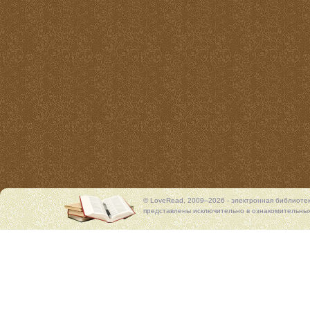
© LoveRead, 2009–2026 - электронная библиоте
представлены исключительно в ознакомительных 