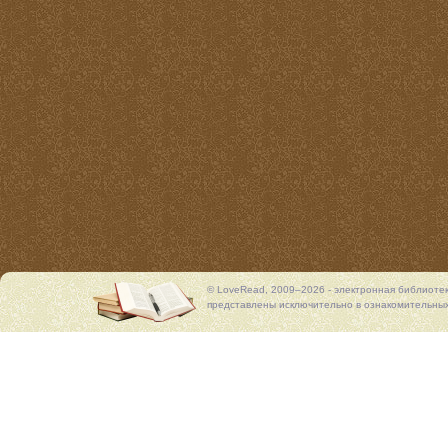
© LoveRead, 2009–2026 - электронная библиоте
представлены исключительно в ознакомительных 