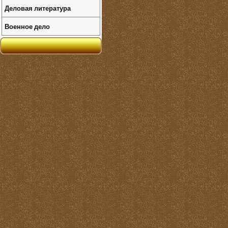
Деловая литература
Военное дело