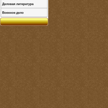
Деловая литература
Военное дело