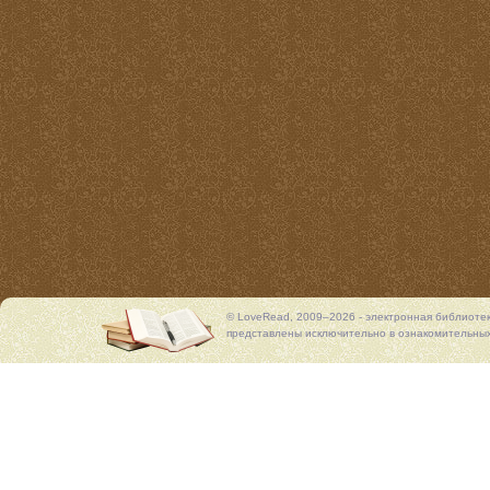
© LoveRead, 2009–2026 - электронная библиоте
представлены исключительно в ознакомительных 