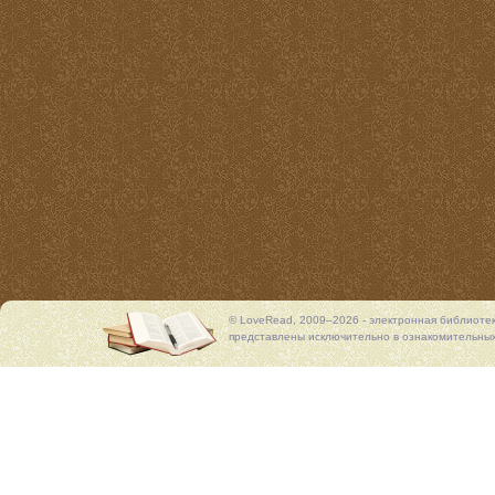
© LoveRead, 2009–2026 - электронная библиоте
представлены исключительно в ознакомительных 