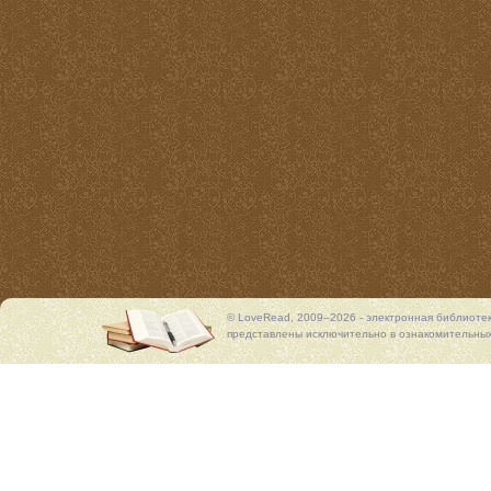
© LoveRead, 2009–2026 - электронная библиоте
представлены исключительно в ознакомительных 