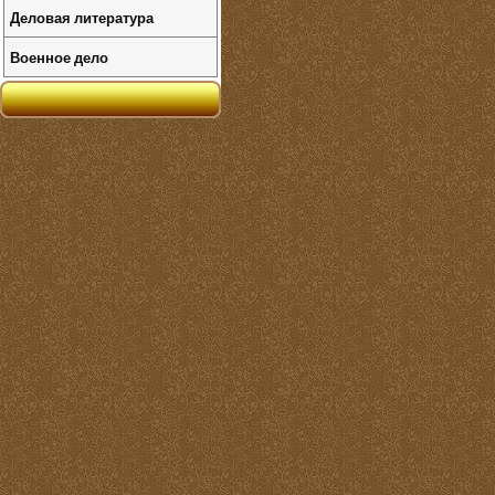
Деловая литература
Военное дело