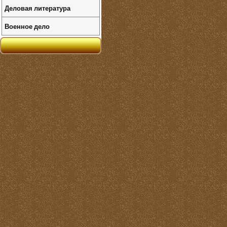
Деловая литература
Военное дело