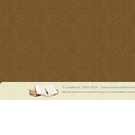
© LoveRead, 2009–2026 - электронная библиоте
представлены исключительно в ознакомительных 