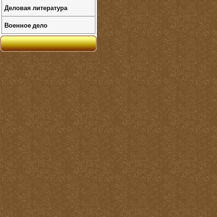
Деловая литература
Военное дело