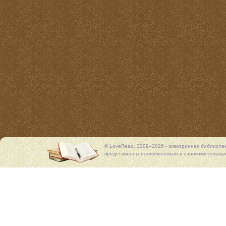
© LoveRead, 2009–2026 - электронная библиоте
представлены исключительно в ознакомительных 