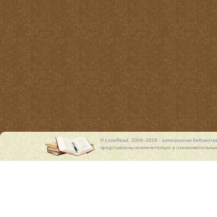
© LoveRead, 2009–2026 - электронная библиоте
представлены исключительно в ознакомительных 