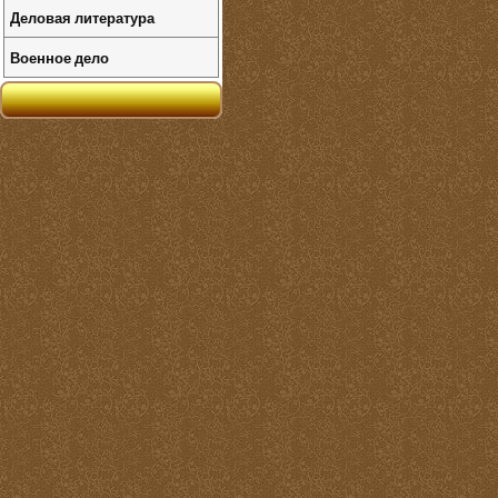
Деловая литература
Военное дело