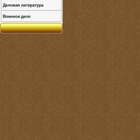
Деловая литература
Военное дело