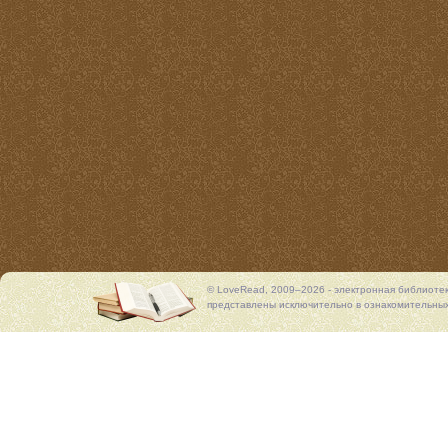
© LoveRead, 2009–2026 - электронная библиоте
представлены исключительно в ознакомительных 