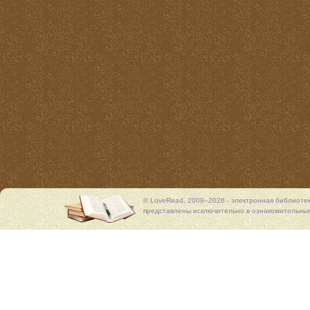
© LoveRead, 2009–2026 - электронная библиоте
представлены исключительно в ознакомительных 