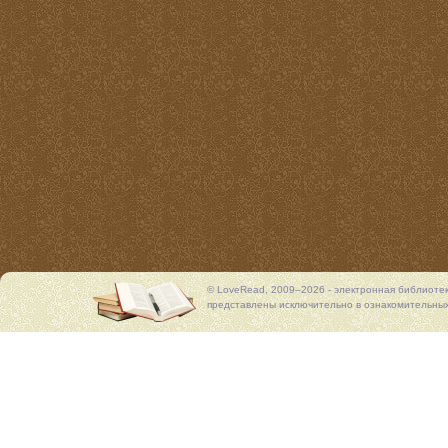
© LoveRead, 2009–2026 - электронная библиоте
представлены исключительно в ознакомительных 