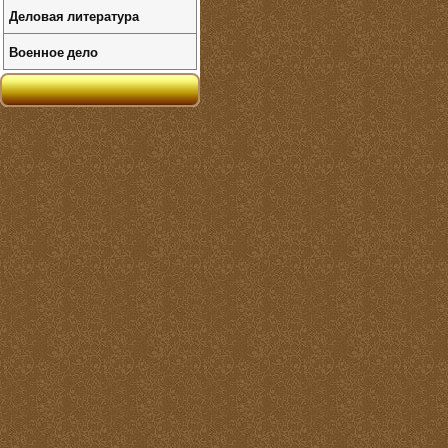
Деловая литература
Военное дело