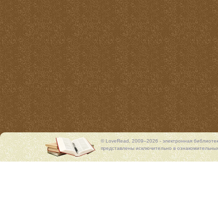
© LoveRead, 2009–2026 - электронная библиоте
представлены исключительно в ознакомительных 