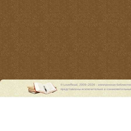
© LoveRead, 2009–2026 - электронная библиоте
представлены исключительно в ознакомительных 