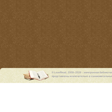
© LoveRead, 2009–2026 - электронная библиоте
представлены исключительно в ознакомительных 