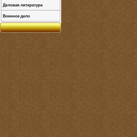
Деловая литература
Военное дело