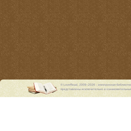
© LoveRead, 2009–2026 - электронная библиоте
представлены исключительно в ознакомительных 