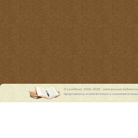
© LoveRead, 2009–2026 - электронная библиоте
представлены исключительно в ознакомительных 