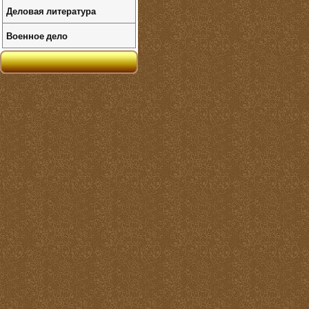
Деловая литература
Военное дело