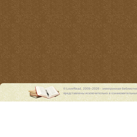
© LoveRead, 2009–2026 - электронная библиоте
представлены исключительно в ознакомительных 