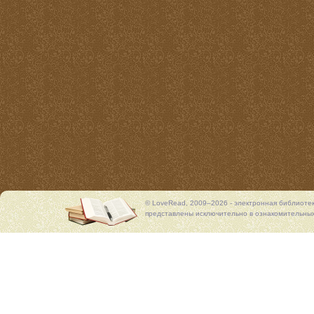
© LoveRead, 2009–2026 - электронная библиоте
представлены исключительно в ознакомительных 