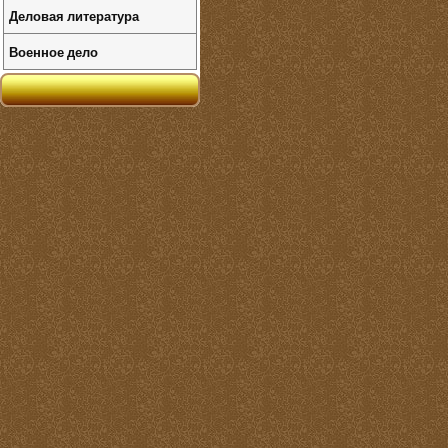
Деловая литература
Военное дело