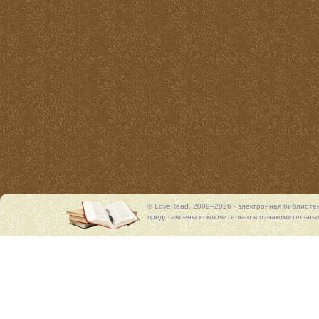
© LoveRead, 2009–2026 - электронная библиоте
представлены исключительно в ознакомительных 