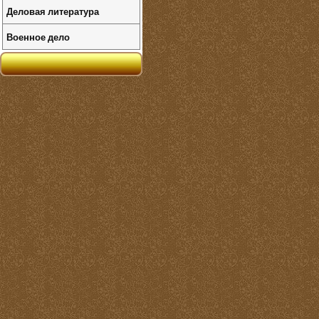
Деловая литература
Военное дело