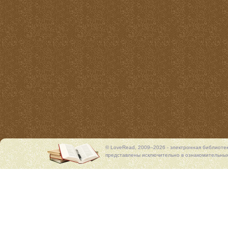
© LoveRead, 2009–2026 - электронная библиоте
представлены исключительно в ознакомительных 