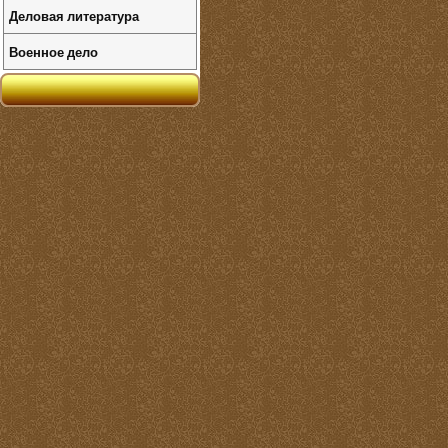
Деловая литература
Военное дело