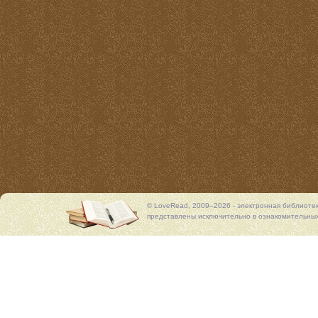
© LoveRead, 2009–2026 - электронная библиоте
представлены исключительно в ознакомительных 