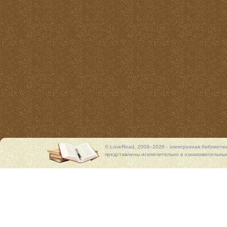
© LoveRead, 2009–2026 - электронная библиоте
представлены исключительно в ознакомительных 