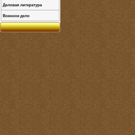
Деловая литература
Военное дело