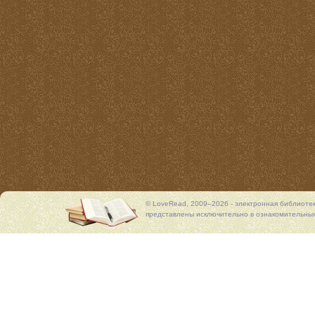
© LoveRead, 2009–2026 - электронная библиоте
представлены исключительно в ознакомительных 