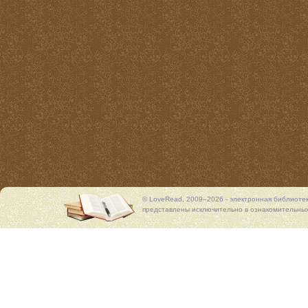
© LoveRead, 2009–2026 - электронная библиоте
представлены исключительно в ознакомительных 