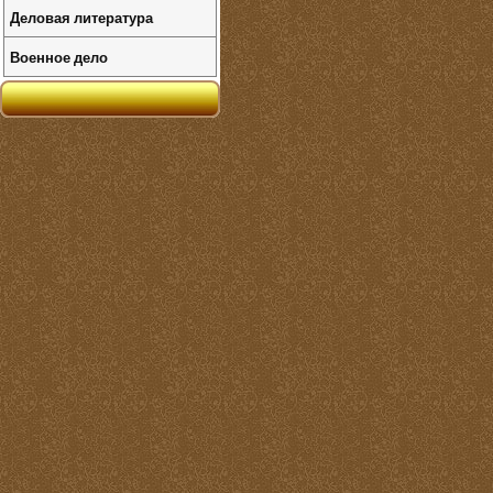
Деловая литература
Военное дело