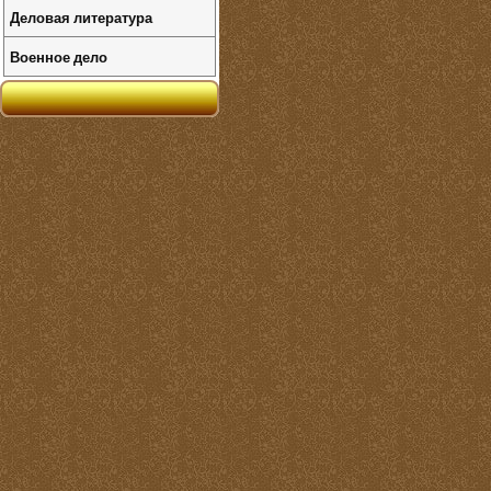
Деловая литература
Военное дело