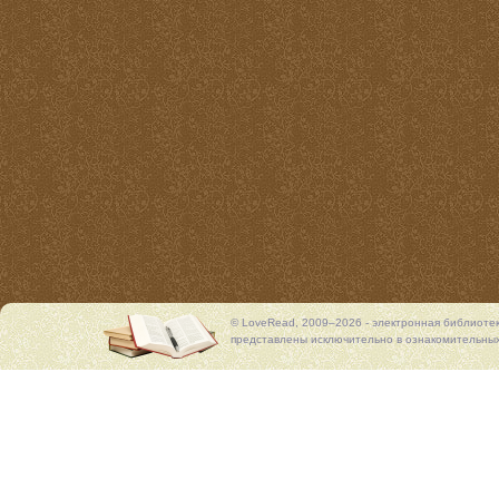
© LoveRead, 2009–2026 - электронная библиоте
представлены исключительно в ознакомительных 