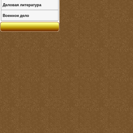
Деловая литература
Военное дело