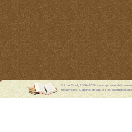
© LoveRead, 2009–2026 - электронная библиоте
представлены исключительно в ознакомительных 