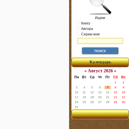
Ищем:
Книгу
Автора
Серию книг
Календарь
« Август 2026 »
Пн
Вт
Ср
Чт
Пт
Сб
Вс
1
2
3
4
5
6
7
8
9
10
11
12
13
14
15
16
17
18
19
20
21
22
23
24
25
26
27
28
29
30
31