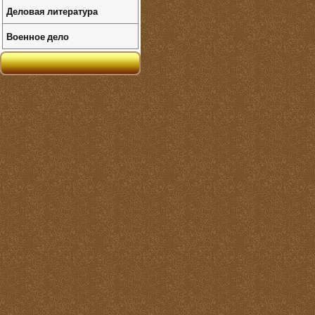
Деловая литература
Военное дело