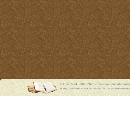
© LoveRead, 2009–2026 - электронная библиоте
представлены исключительно в ознакомительных 