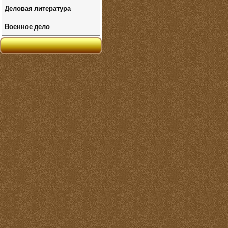
Деловая литература
Военное дело