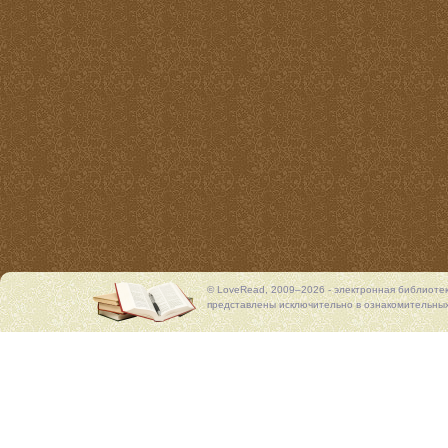
© LoveRead, 2009–2026 - электронная библиоте
представлены исключительно в ознакомительных 