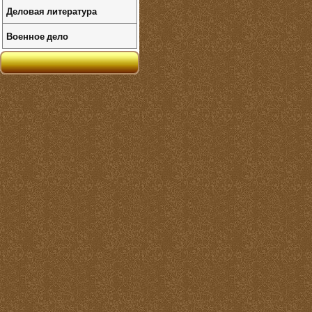
Деловая литература
Военное дело