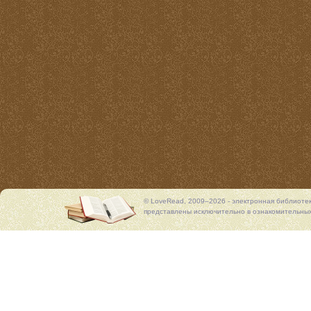
© LoveRead, 2009–2026 - электронная библиоте
представлены исключительно в ознакомительных 