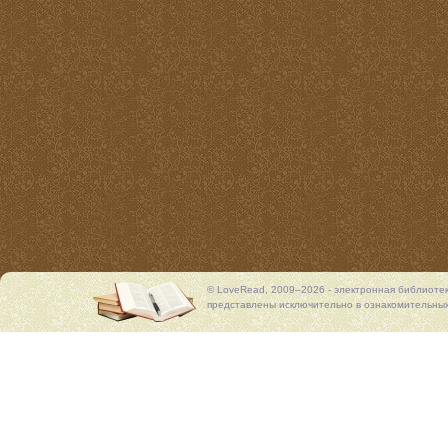
© LoveRead, 2009–2026 - электронная библиоте
представлены исключительно в ознакомительных 