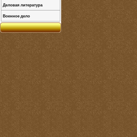
Деловая литература
Военное дело