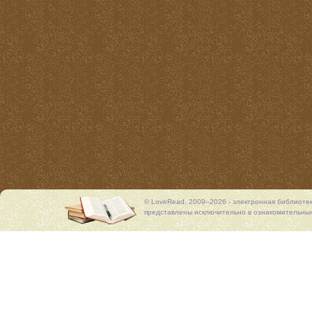
© LoveRead, 2009–2026 - электронная библиоте
представлены исключительно в ознакомительных 