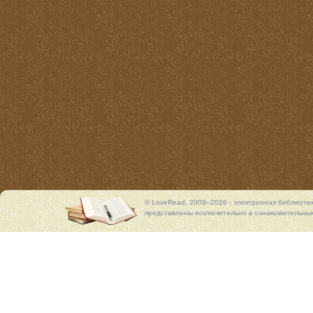
© LoveRead, 2009–2026 - электронная библиоте
представлены исключительно в ознакомительных 