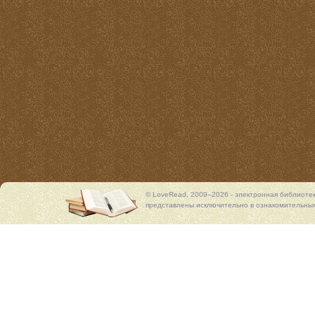
© LoveRead, 2009–2026 - электронная библиоте
представлены исключительно в ознакомительных 