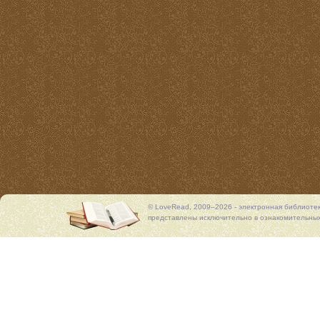
© LoveRead, 2009–2026 - электронная библиоте
представлены исключительно в ознакомительных 