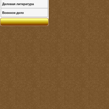
Деловая литература
Военное дело