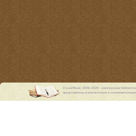
© LoveRead, 2009–2026 - электронная библиоте
представлены исключительно в ознакомительных 