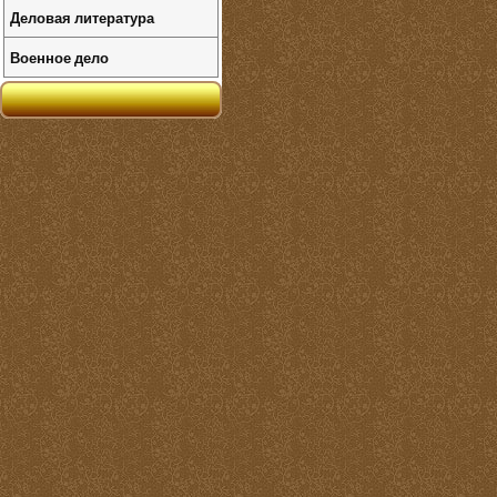
Деловая литература
Военное дело