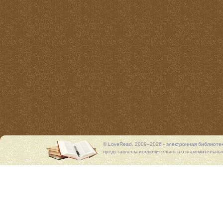
© LoveRead, 2009–2026 - электронная библиоте
представлены исключительно в ознакомительных 