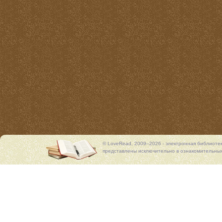
© LoveRead, 2009–2026 - электронная библиоте
представлены исключительно в ознакомительных 