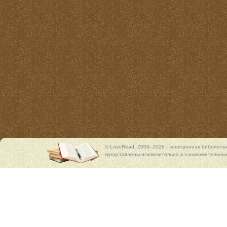
© LoveRead, 2009–2026 - электронная библиоте
представлены исключительно в ознакомительных 