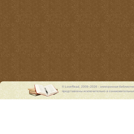
© LoveRead, 2009–2026 - электронная библиоте
представлены исключительно в ознакомительных 