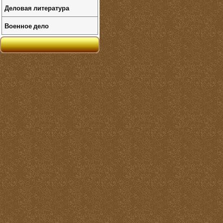
Деловая литература
Военное дело