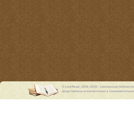
© LoveRead, 2009–2026 - электронная библиоте
представлены исключительно в ознакомительных 