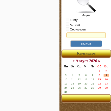
Ищем:
Книгу
Автора
Серию книг
Календарь
« Август 2026 »
Пн
Вт
Ср
Чт
Пт
Сб
Вс
1
2
3
4
5
6
7
8
9
10
11
12
13
14
15
16
17
18
19
20
21
22
23
24
25
26
27
28
29
30
31