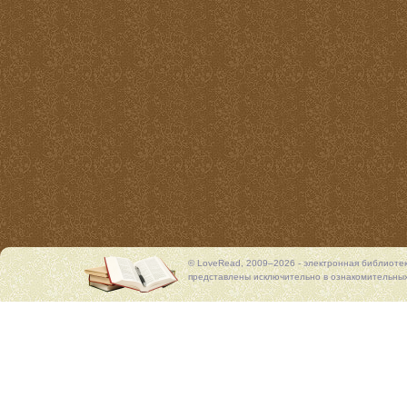
© LoveRead, 2009–2026 - электронная библиоте
представлены исключительно в ознакомительных 