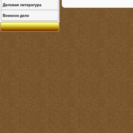
Деловая литература
Военное дело