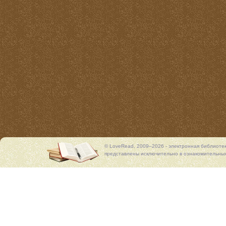
© LoveRead, 2009–2026 - электронная библиоте
представлены исключительно в ознакомительных 