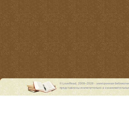
© LoveRead, 2009–2026 - электронная библиоте
представлены исключительно в ознакомительных 