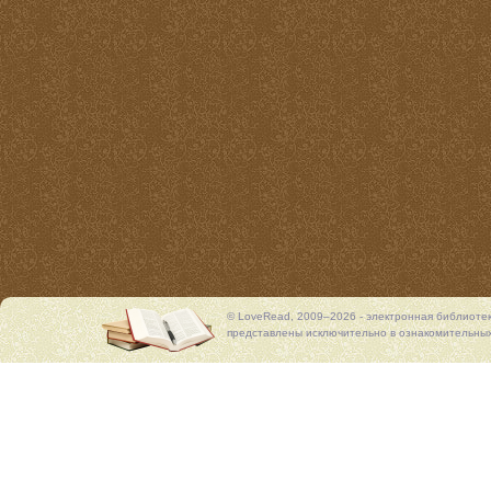
© LoveRead, 2009–2026 - электронная библиоте
представлены исключительно в ознакомительных 