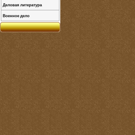
Деловая литература
Военное дело