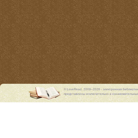
© LoveRead, 2009–2026 - электронная библиоте
представлены исключительно в ознакомительных 